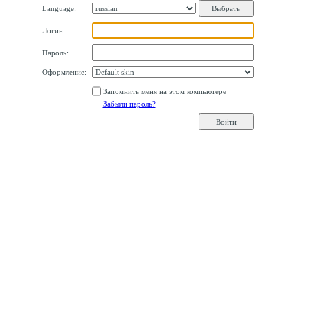
Language:
Логин:
Пароль:
Оформление:
Запомнить меня на этом компьютере
Забыли пароль?